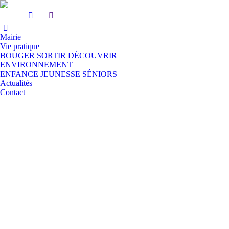
Mairie
Vie pratique
BOUGER SORTIR DÉCOUVRIR
ENVIRONNEMENT
ENFANCE JEUNESSE SÉNIORS
Actualités
Contact