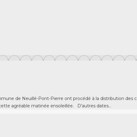
 commune de Neuillé-Pont-Pierre ont procédé à la distribution 
ette agréable matinée ensoleillée. D’autres dates…