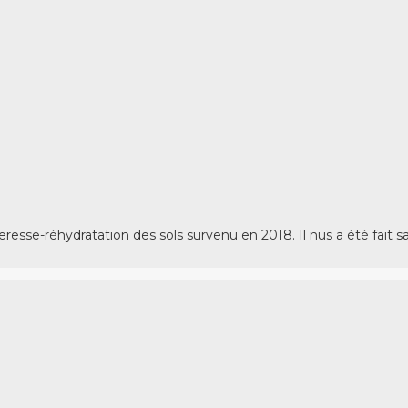
heresse-réhydratation des sols survenu en 2018. Il nus a été fait