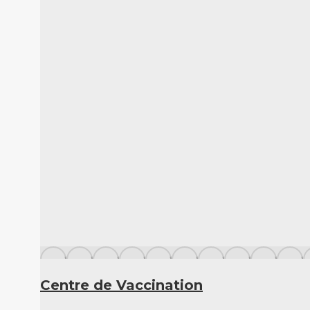
Centre de Vaccination