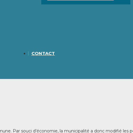
CONTACT
ne. Par souci d’économie, la municipalité a donc modifié les p