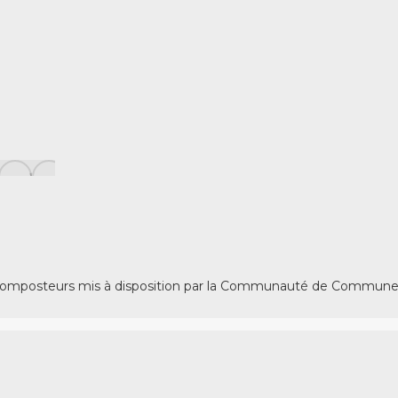
des composteurs mis à disposition par la Communauté de Commune