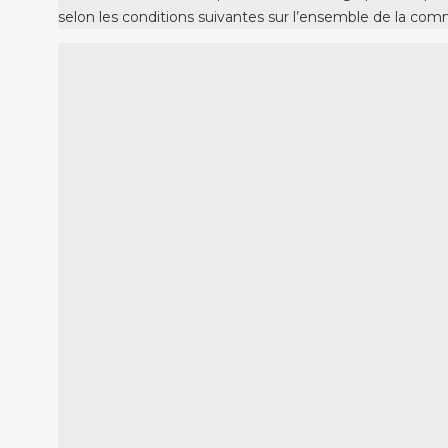
selon les conditions suivantes sur l’ensemble de la co