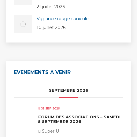
21 juillet 2026
Vigilance rouge canicule
10 juillet 2026
EVENEMENTS A VENIR
SEPTEMBRE 2026
05 SEP 2026
FORUM DES ASSOCIATIONS – SAMEDI
5 SEPTEMBRE 2026
Super U