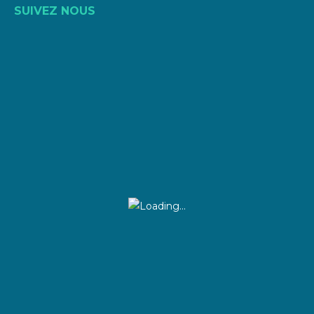
SUIVEZ NOUS