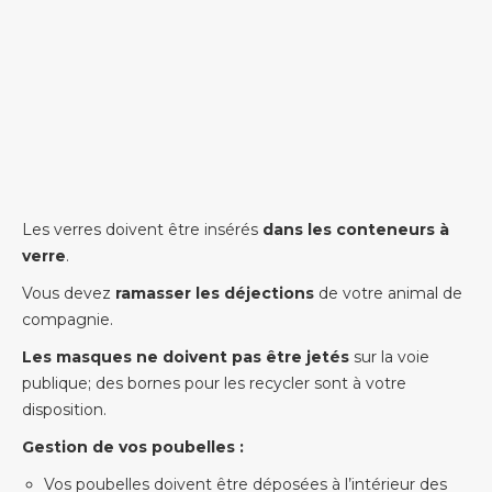
Les verres doivent être insérés
dans les conteneurs à
verre
.
Vous devez
ramasser les déjections
de votre animal de
compagnie.
Les masques ne doivent pas être jetés
sur la voie
publique; des bornes pour les recycler sont à votre
disposition.
Gestion de vos poubelles :
Vos poubelles doivent être déposées à l’intérieur des