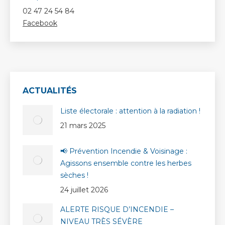
02 47 24 54 84
Facebook
ACTUALITÉS
Liste électorale : attention à la radiation !
21 mars 2025
📢 Prévention Incendie & Voisinage :
Agissons ensemble contre les herbes
sèches !
24 juillet 2026
ALERTE RISQUE D’INCENDIE –
NIVEAU TRÈS SÉVÈRE