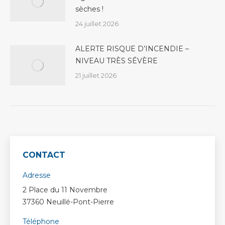
sèches !
24 juillet 2026
ALERTE RISQUE D’INCENDIE –
NIVEAU TRÈS SÉVÈRE
21 juillet 2026
CONTACT
Adresse
2 Place du 11 Novembre
37360 Neuillé-Pont-Pierre
Téléphone