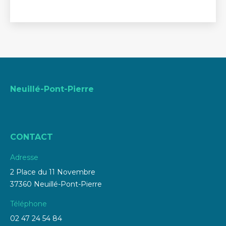
Neuillé-Pont-Pierre
CONTACT
Adresse
2 Place du 11 Novembre
37360 Neuillé-Pont-Pierre
Téléphone
02 47 24 54 84