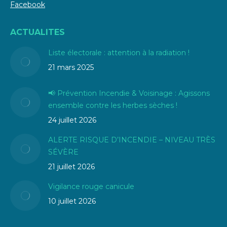
Facebook
ACTUALITES
Liste électorale : attention à la radiation !
21 mars 2025
📢 Prévention Incendie & Voisinage : Agissons
ensemble contre les herbes sèches !
24 juillet 2026
ALERTE RISQUE D’INCENDIE – NIVEAU TRÈS
SÉVÈRE
21 juillet 2026
Vigilance rouge canicule
10 juillet 2026