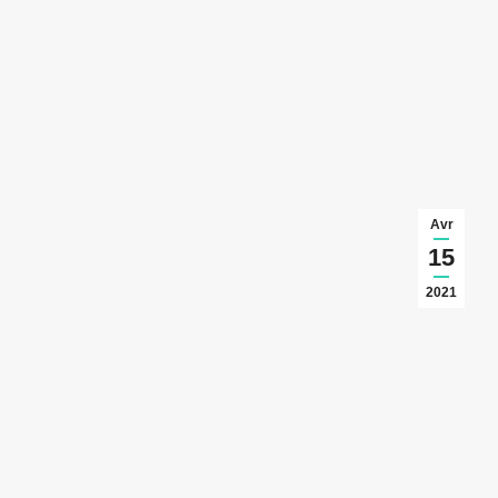
Avr
15
2021