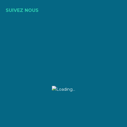
SUIVEZ NOUS