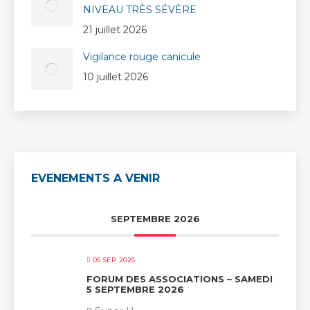
NIVEAU TRÈS SÉVÈRE
21 juillet 2026
Vigilance rouge canicule
10 juillet 2026
EVENEMENTS A VENIR
SEPTEMBRE 2026
05 SEP 2026
FORUM DES ASSOCIATIONS – SAMEDI
5 SEPTEMBRE 2026