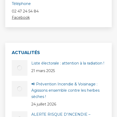
Téléphone
02 47 24 54 84
Facebook
ACTUALITÉS
Liste électorale : attention à la radiation !
21 mars 2025
📢 Prévention Incendie & Voisinage :
Agissons ensemble contre les herbes
sèches !
24 juillet 2026
ALERTE RISQUE D’INCENDIE –