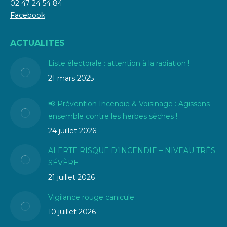
02 47 24 54 84
Facebook
ACTUALITES
Liste électorale : attention à la radiation !
21 mars 2025
📢 Prévention Incendie & Voisinage : Agissons
ensemble contre les herbes sèches !
24 juillet 2026
ALERTE RISQUE D’INCENDIE – NIVEAU TRÈS
SÉVÈRE
21 juillet 2026
Vigilance rouge canicule
10 juillet 2026