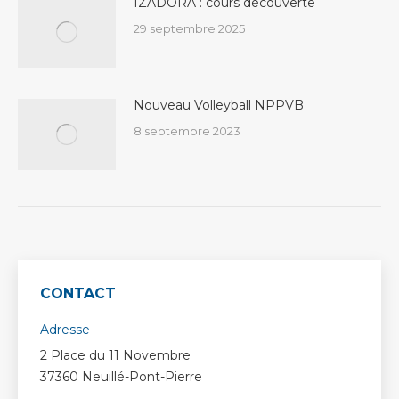
IZADORA : cours découverte
29 septembre 2025
Nouveau Volleyball NPPVB
8 septembre 2023
CONTACT
Adresse
2 Place du 11 Novembre
37360 Neuillé-Pont-Pierre