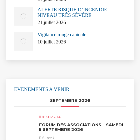
ALERTE RISQUE D’INCENDIE –
NIVEAU TRÈS SÉVÈRE
21 juillet 2026
Vigilance rouge canicule
10 juillet 2026
EVENEMENTS A VENIR
SEPTEMBRE 2026
05 SEP 2026
FORUM DES ASSOCIATIONS – SAMEDI
5 SEPTEMBRE 2026
Super U