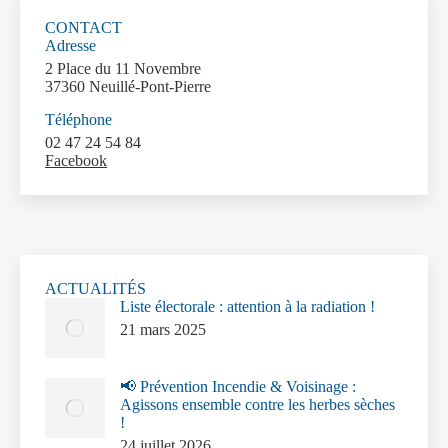
CONTACT
Adresse
2 Place du 11 Novembre
37360 Neuillé-Pont-Pierre
Téléphone
02 47 24 54 84
Facebook
ACTUALITÉS
Liste électorale : attention à la radiation !
21 mars 2025
📢 Prévention Incendie & Voisinage :
Agissons ensemble contre les herbes sèches
!
24 juillet 2026