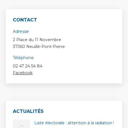
CONTACT
Adresse
2 Place du 11 Novembre
37360 Neuillé-Pont-Pierre
Téléphone
02 47 24 54 84
Facebook
ACTUALITÉS
Liste électorale : attention à la radiation !