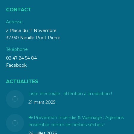
CONTACT
Adresse
2 Place du 11 Novembre
37360 Neuillé-Pont-Pierre
Téléphone
02 47 24 54 84
Facebook
ACTUALITES
Liste électorale : attention à la radiation !
21 mars 2025
📢 Prévention Incendie & Voisinage : Agissons
ensemble contre les herbes sèches !
24 juillet 2026