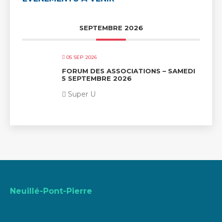
SEPTEMBRE 2026
05 SEP 2026
FORUM DES ASSOCIATIONS – SAMEDI
5 SEPTEMBRE 2026
Super U
Neuillé-Pont-Pierre