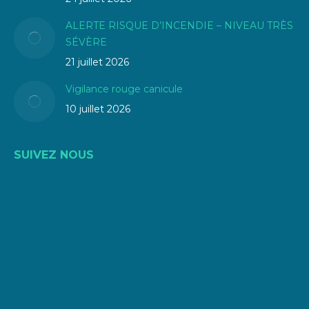
ALERTE RISQUE D’INCENDIE – NIVEAU TRÈS
SÉVÈRE
21 juillet 2026
Vigilance rouge canicule
10 juillet 2026
SUIVEZ NOUS