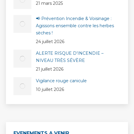
21 mars 2025
📢 Prévention Incendie & Voisinage :
Agissons ensemble contre les herbes
sèches !
24 juillet 2026
ALERTE RISQUE D’INCENDIE –
NIVEAU TRÈS SÉVÈRE
21 juillet 2026
Vigilance rouge canicule
10 juillet 2026
EVENEMENTS A VENIR