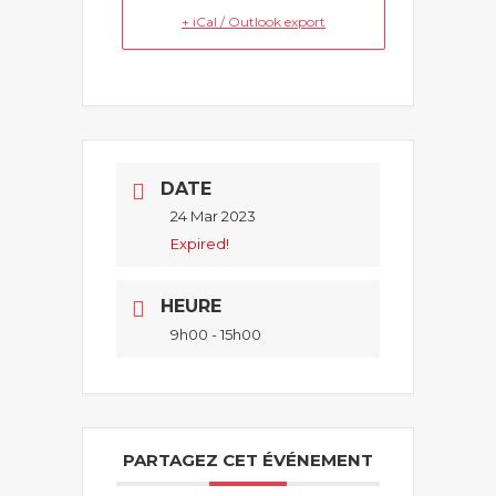
+ iCal / Outlook export
DATE
24 Mar 2023
Expired!
HEURE
9h00 - 15h00
PARTAGEZ CET ÉVÉNEMENT