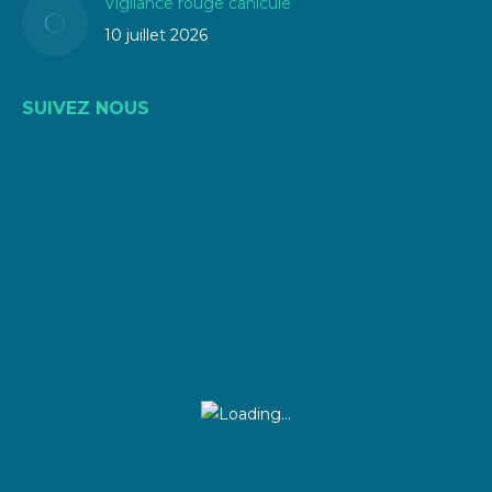
Vigilance rouge canicule
10 juillet 2026
SUIVEZ NOUS