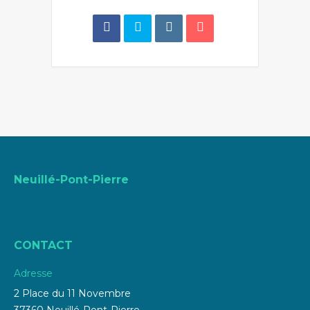
Neuillé-Pont-Pierre
CONTACT
Adresse
2 Place du 11 Novembre