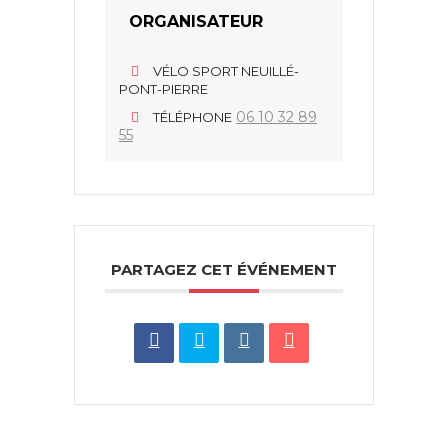
ORGANISATEUR
VÉLO SPORT NEUILLÉ-
PONT-PIERRE
06 10 32 89
TÉLÉPHONE
55
PARTAGEZ CET ÉVÉNEMENT