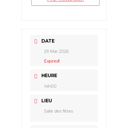
DATE
29 Mar 2026
Expired!
HEURE
14h00
LIEU
Salle des fêtes