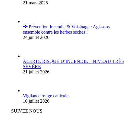
21 mars 2025
📢 Prévention Incendie & Voisinage : Agissons
ensemble contre les herbes sèches !
24 juillet 2026
ALERTE RISQUE D’INCENDIE – NIVEAU TRÈS
SÉVÈRE
21 juillet 2026
Vigilance rouge canicule
10 juillet 2026
SUIVEZ NOUS