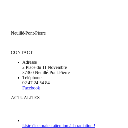
Neuillé-Pont-Pierre
CONTACT
Adresse
2 Place du 11 Novembre
37360 Neuillé-Pont-Pierre
Téléphone
02 47 24 54 84
Facebook
ACTUALITES
Liste électorale : attention à la radiation !