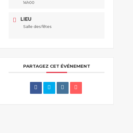
14h00
LIEU
Salle des fêtes
PARTAGEZ CET ÉVÉNEMENT