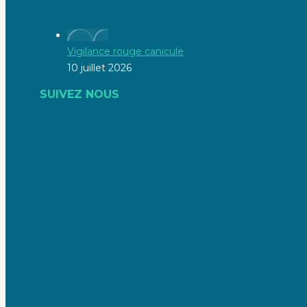
Vigilance rouge canicule
10 juillet 2026
SUIVEZ NOUS