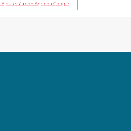
+ Ajouter à mon Agenda Google