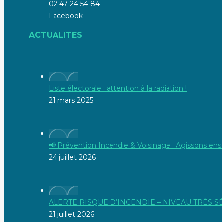
02 47 24 54 84
Facebook
ACTUALITES
Liste électorale : attention à la radiation !
21 mars 2025
📢 Prévention Incendie & Voisinage : Agissons ens
24 juillet 2026
ALERTE RISQUE D’INCENDIE – NIVEAU TRÈS 
21 juillet 2026