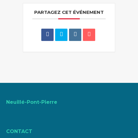
PARTAGEZ CET ÉVÉNEMENT
Neuillé-Pont-Pierre
CONTACT