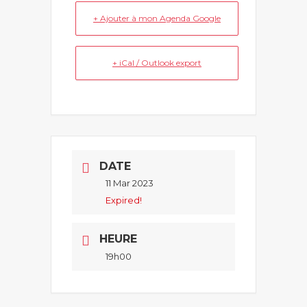
+ Ajouter à mon Agenda Google
+ iCal / Outlook export
DATE
11 Mar 2023
Expired!
HEURE
19h00