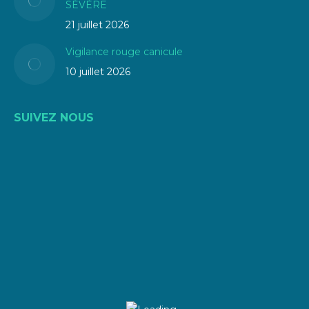
SÉVÈRE
21 juillet 2026
Vigilance rouge canicule
10 juillet 2026
SUIVEZ NOUS