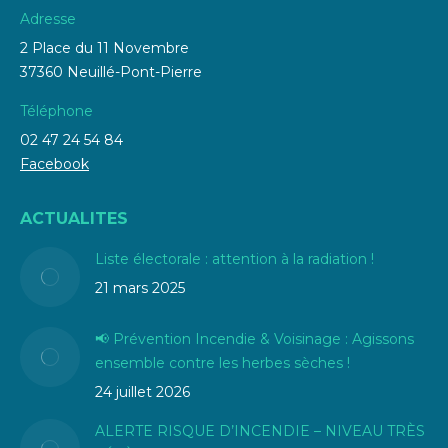
Adresse
2 Place du 11 Novembre
37360 Neuillé-Pont-Pierre
Téléphone
02 47 24 54 84
Facebook
ACTUALITES
Liste électorale : attention à la radiation !
21 mars 2025
📢 Prévention Incendie & Voisinage : Agissons
ensemble contre les herbes sèches !
24 juillet 2026
ALERTE RISQUE D’INCENDIE – NIVEAU TRÈS