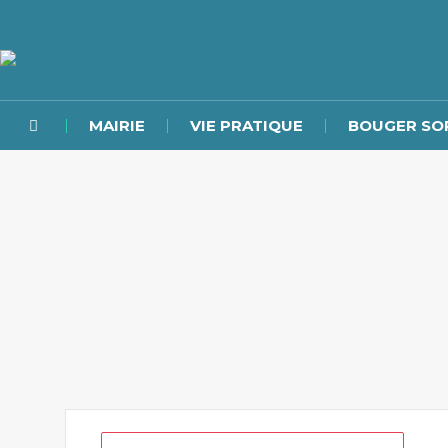
MAIRIE
VIE PRATIQUE
BOUGER SO