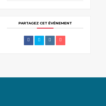
PARTAGEZ CET ÉVÉNEMENT