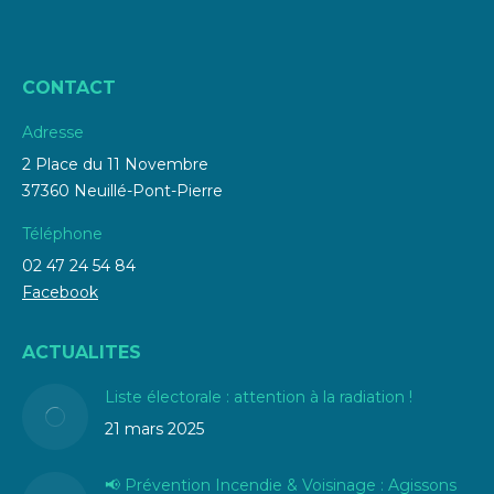
CONTACT
Adresse
2 Place du 11 Novembre
37360 Neuillé-Pont-Pierre
Téléphone
02 47 24 54 84
Facebook
ACTUALITES
Liste électorale : attention à la radiation !
21 mars 2025
📢 Prévention Incendie & Voisinage : Agissons