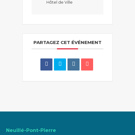
Hôtel de Ville
PARTAGEZ CET ÉVÉNEMENT
Neuillé-Pont-Pierre