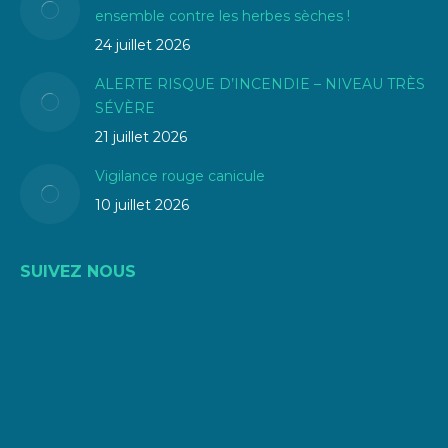
ensemble contre les herbes sèches !
24 juillet 2026
ALERTE RISQUE D’INCENDIE – NIVEAU TRÈS
SÉVÈRE
21 juillet 2026
Vigilance rouge canicule
10 juillet 2026
SUIVEZ NOUS