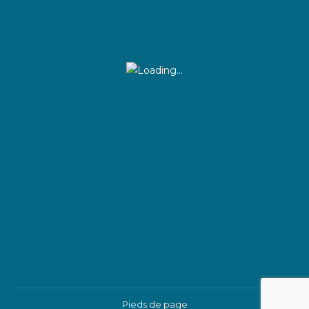
Pieds de page