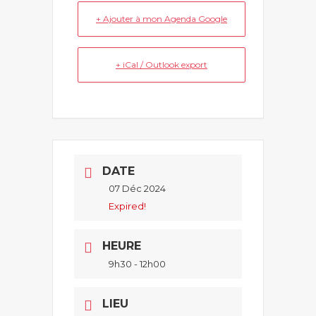
+ Ajouter à mon Agenda Google
+ iCal / Outlook export
DATE
07 Déc 2024
Expired!
HEURE
9h30 - 12h00
LIEU