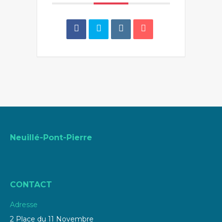
Neuillé-Pont-Pierre
CONTACT
Adresse
2 Place du 11 Novembre