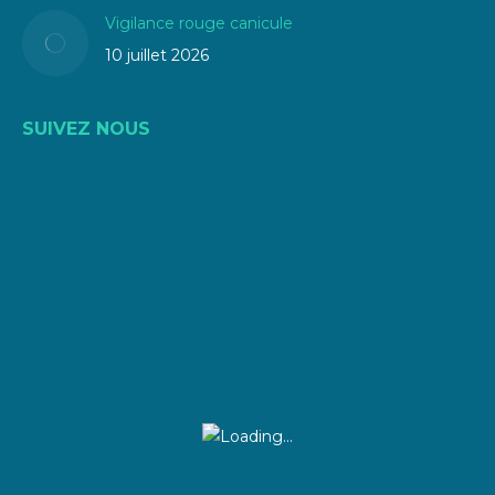
Vigilance rouge canicule
10 juillet 2026
SUIVEZ NOUS