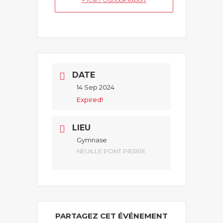
DATE
14 Sep 2024
Expired!
LIEU
Gymnase
NEUILLE PONT PIERRE
PARTAGEZ CET ÉVÉNEMENT