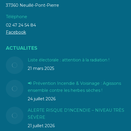
37360 Neuillé-Pont-Pierre
Téléphone
02 47 24 54 84
Facebook
ACTUALITES
Liste électorale : attention à la radiation !
21 mars 2025
📢 Prévention Incendie & Voisinage : Agissons
ensemble contre les herbes sèches !
24 juillet 2026
ALERTE RISQUE D’INCENDIE – NIVEAU TRÈS
SÉVÈRE
21 juillet 2026