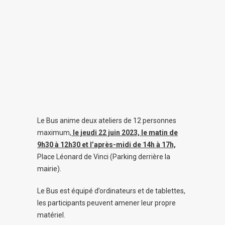
Le Bus anime deux ateliers de 12 personnes
maximum,
le jeudi 22 juin 2023, le matin de
9h30 à 12h30 et l’après-midi de 14h à 17h,
Place Léonard de Vinci (Parking derrière la
mairie).
Le Bus est équipé d’ordinateurs et de tablettes,
les participants peuvent amener leur propre
matériel.