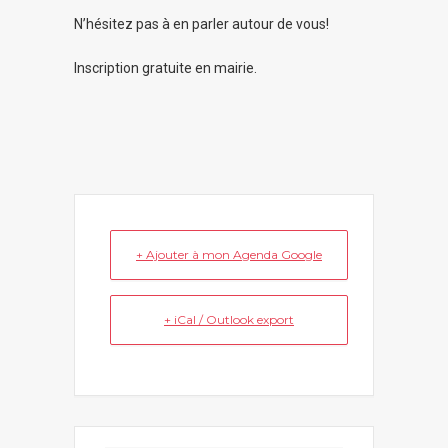
N’hésitez pas à en parler autour de vous!
Inscription gratuite en mairie.
+ Ajouter à mon Agenda Google
+ iCal / Outlook export