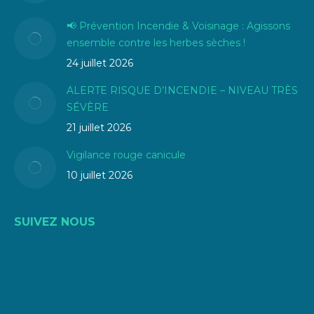
📢 Prévention Incendie & Voisinage : Agissons
ensemble contre les herbes sèches !
24 juillet 2026
ALERTE RISQUE D’INCENDIE – NIVEAU TRÈS
SÉVÈRE
21 juillet 2026
Vigilance rouge canicule
10 juillet 2026
SUIVEZ NOUS