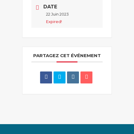
DATE
22 Juin 2023
Expired!
PARTAGEZ CET ÉVÉNEMENT