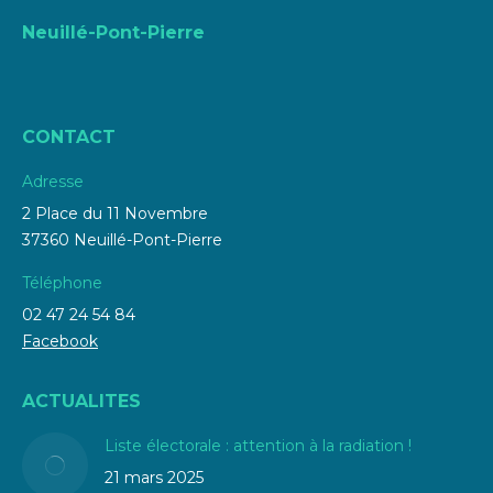
Neuillé-Pont-Pierre
CONTACT
Adresse
2 Place du 11 Novembre
37360 Neuillé-Pont-Pierre
Téléphone
02 47 24 54 84
Facebook
ACTUALITES
Liste électorale : attention à la radiation !
21 mars 2025