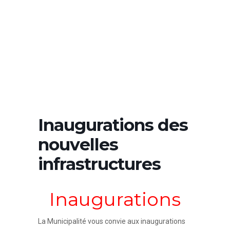
Inaugurations des
nouvelles
infrastructures
Inaugurations
La Municipalité vous convie aux inaugurations