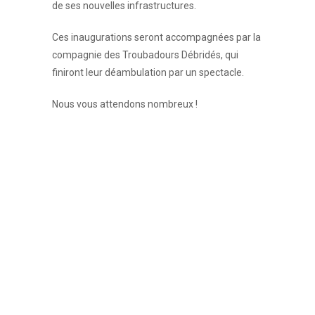
de ses nouvelles infrastructures.
Ces inaugurations seront accompagnées par la
compagnie des Troubadours Débridés, qui
finiront leur déambulation par un spectacle.
Nous vous attendons nombreux !