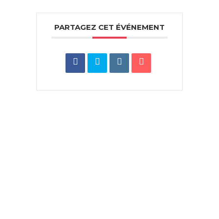
PARTAGEZ CET ÉVÉNEMENT