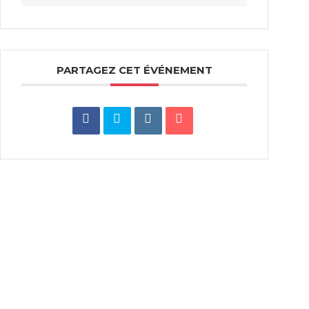
PARTAGEZ CET ÉVÉNEMENT