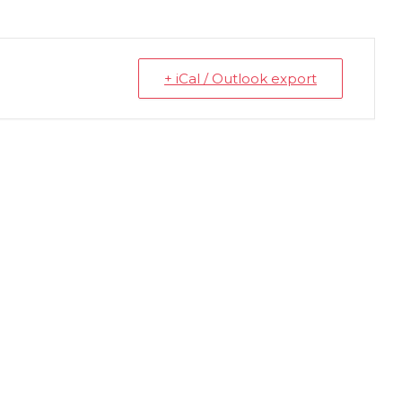
+ iCal / Outlook export