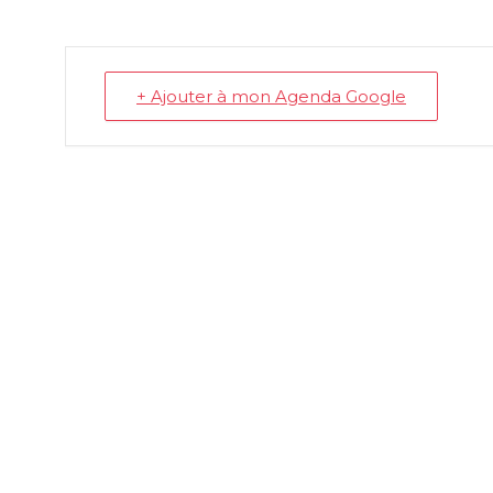
+ Ajouter à mon Agenda Google