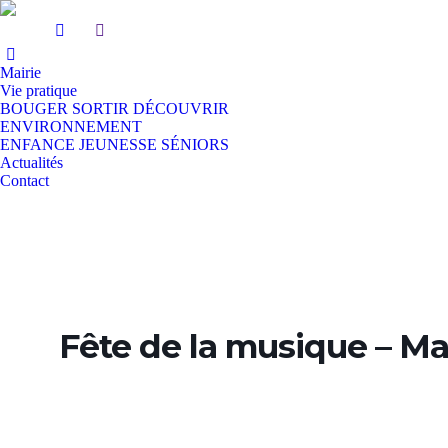
Mairie
Vie pratique
BOUGER SORTIR DÉCOUVRIR
ENVIRONNEMENT
ENFANCE JEUNESSE SÉNIORS
Actualités
Contact
Fête de la musique – Ma