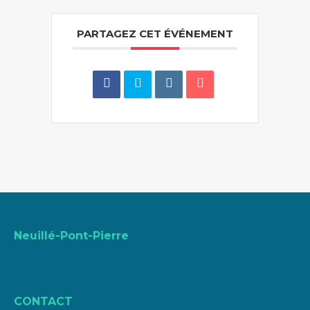
PARTAGEZ CET ÉVÉNEMENT
Neuillé-Pont-Pierre
CONTACT