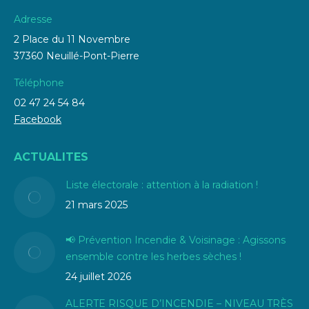
Adresse
2 Place du 11 Novembre
37360 Neuillé-Pont-Pierre
Téléphone
02 47 24 54 84
Facebook
ACTUALITES
Liste électorale : attention à la radiation !
21 mars 2025
📢 Prévention Incendie & Voisinage : Agissons
ensemble contre les herbes sèches !
24 juillet 2026
ALERTE RISQUE D’INCENDIE – NIVEAU TRÈS