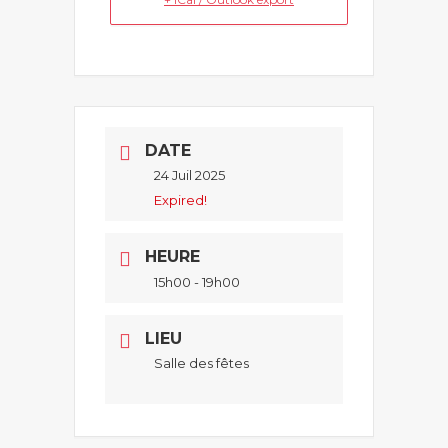
DATE
24 Juil 2025
Expired!
HEURE
15h00 - 19h00
LIEU
Salle des fêtes