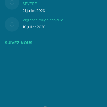
SÉVÈRE
21 juillet 2026
Vigilance rouge canicule
10 juillet 2026
SUIVEZ NOUS