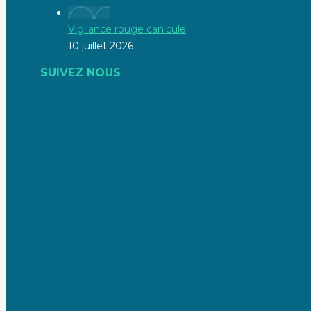
Vigilance rouge canicule
10 juillet 2026
SUIVEZ NOUS