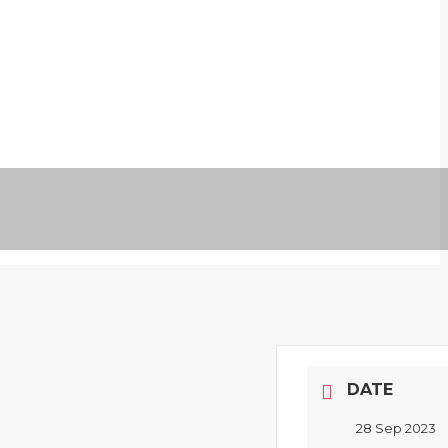
DATE
28 Sep 2023