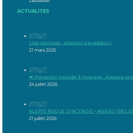
ACTUALITES
Liste électorale : attention à la radiation !
21 mars 2025
📢 Prévention Incendie & Voisinage : Agissons ens
24 juillet 2026
ALERTE RISQUE D’INCENDIE – NIVEAU TRÈS 
21 juillet 2026