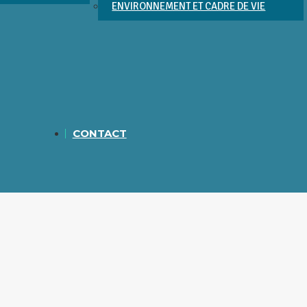
ENVIRONNEMENT ET CADRE DE VIE
CONTACT