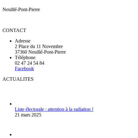
Neuillé-Pont-Pierre
CONTACT
Adresse
2 Place du 11 Novembre
37360 Neuillé-Pont-Pierre
Téléphone
02 47 24 54 84
Facebook
ACTUALITES
Liste électorale : attention à la radiation !
21 mars 2025