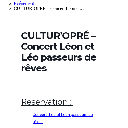
Événement
CULTUR’OPRÉ – Concert Léon et…
CULTUR’OPRÉ –
Concert Léon et
Léo passeurs de
rêves
Réservation :
Concert- Léo et Léon passeurs de
rêves