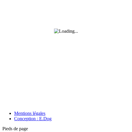
Mentions légales
Conception : E.Dog
Pieds de page