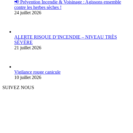
📢 Prévention Incendie & Voisinage : Agissons ensemble
contre les herbes sèches !
24 juillet 2026
ALERTE RISQUE D’INCENDIE – NIVEAU TRÈS
SÉVÈRE
21 juillet 2026
Vigilance rouge canicule
10 juillet 2026
SUIVEZ NOUS