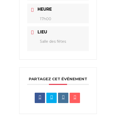
HEURE
17h00
LIEU
Salle des fêtes
PARTAGEZ CET ÉVÉNEMENT