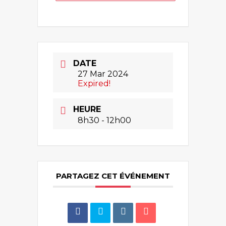
DATE
27 Mar 2024
Expired!
HEURE
8h30 - 12h00
PARTAGEZ CET ÉVÉNEMENT