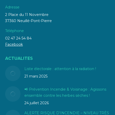
Adresse
2 Place du 11 Novembre
37360 Neuillé-Pont-Pierre
Téléphone
02 47 24 54 84
Facebook
ACTUALITES
Liste électorale : attention à la radiation !
21 mars 2025
📢 Prévention Incendie & Voisinage : Agissons
ensemble contre les herbes sèches !
24 juillet 2026
ALERTE RISQUE D’INCENDIE – NIVEAU TRÈS