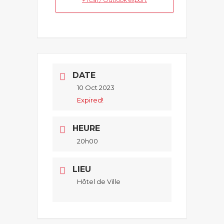
DATE
10 Oct 2023
Expired!
HEURE
20h00
LIEU
Hôtel de Ville