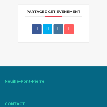
PARTAGEZ CET ÉVÉNEMENT
Neuillé-Pont-Pierre
CONTACT