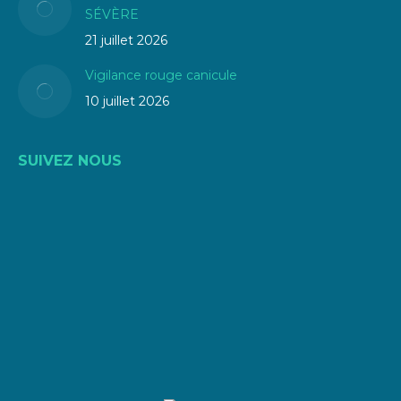
SÉVÈRE
21 juillet 2026
Vigilance rouge canicule
10 juillet 2026
SUIVEZ NOUS