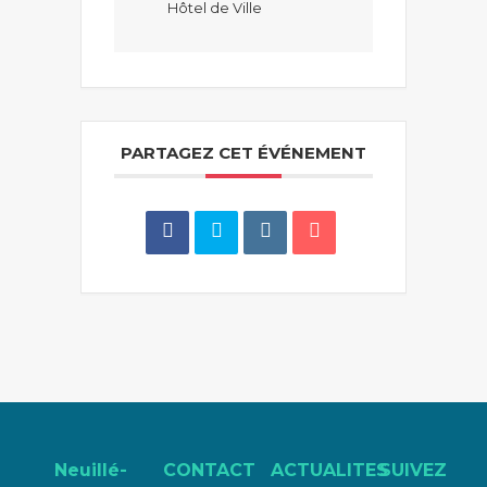
Hôtel de Ville
PARTAGEZ CET ÉVÉNEMENT
Neuillé-
CONTACT
ACTUALITES
SUIVEZ