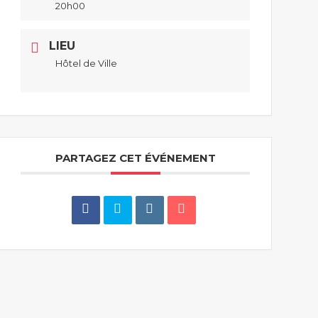
20h00
LIEU
Hôtel de Ville
PARTAGEZ CET ÉVÉNEMENT