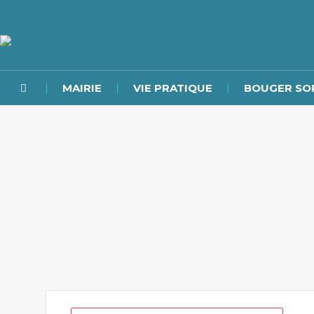
MAIRIE
VIE PRATIQUE
BOUGER SO