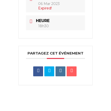
06 Mar 2023
Expired!
HEURE
18h30
PARTAGEZ CET ÉVÉNEMENT