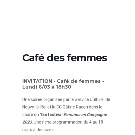
Café des femmes
INVITATION • Café de femmes •
Lundi 6/03 à 18h30
Une soirée organisée par le Service Culturel de
Neuvy-le-Roi et la CC Gâtine Racan dans le
cadre du
12è festival
Femmes en Campagne
2023
. Une riche programmation du 4 au 18
mars à découvrir