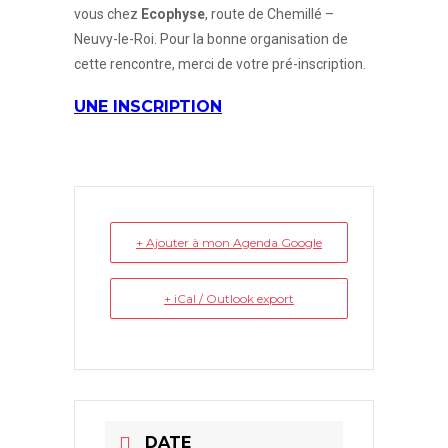
vous chez
Ecophyse
, route de Chemillé –
Neuvy-le-Roi. Pour la bonne organisation de
cette rencontre, merci de votre pré-inscription.
UNE INSCRIPTION
+ Ajouter à mon Agenda Google
+ iCal / Outlook export
DATE