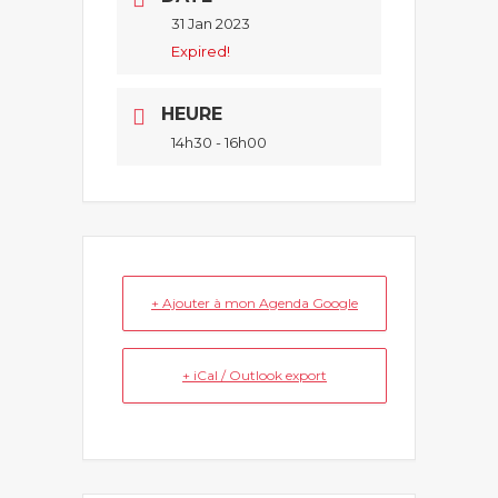
31 Jan 2023
Expired!
HEURE
14h30 - 16h00
+ Ajouter à mon Agenda Google
+ iCal / Outlook export