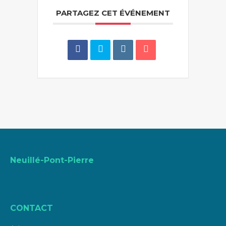
PARTAGEZ CET ÉVÉNEMENT
Neuillé-Pont-Pierre
CONTACT