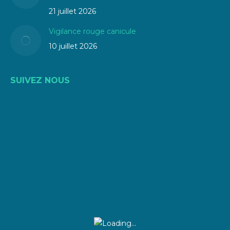
21 juillet 2026
Vigilance rouge canicule
10 juillet 2026
SUIVEZ NOUS