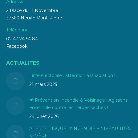
Adresse
2 Place du 11 Novembre
37360 Neuillé-Pont-Pierre
Téléphone
02 47 24 54 84
Facebook
ACTUALITES
Liste électorale : attention à la radiation !
21 mars 2025
📢 Prévention Incendie & Voisinage : Agissons
ensemble contre les herbes sèches !
24 juillet 2026
ALERTE RISQUE D’INCENDIE – NIVEAU TRÈS
SÉVÈRE