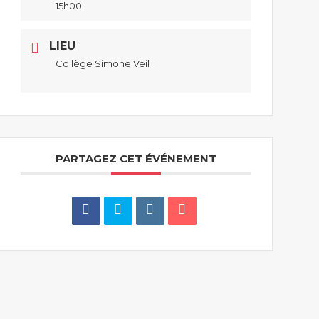
15h00
LIEU
Collège Simone Veil
PARTAGEZ CET ÉVÉNEMENT