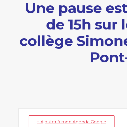
Une pause est
de 15h sur 
collège Simone
Pont
+ Ajouter à mon Agenda Google