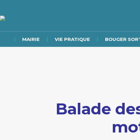
MAIRIE
VIE PRATIQUE
BOUGER SORT
Balade de
mo