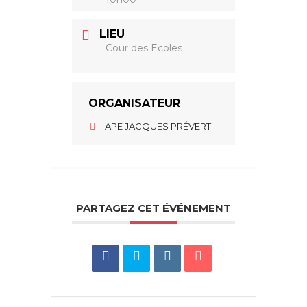
LIEU
Cour des Ecoles
ORGANISATEUR
APE JACQUES PRÉVERT
PARTAGEZ CET ÉVÉNEMENT