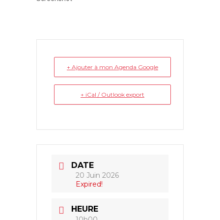
+ Ajouter à mon Agenda Google
+ iCal / Outlook export
DATE
20 Juin 2026
Expired!
HEURE
10h00