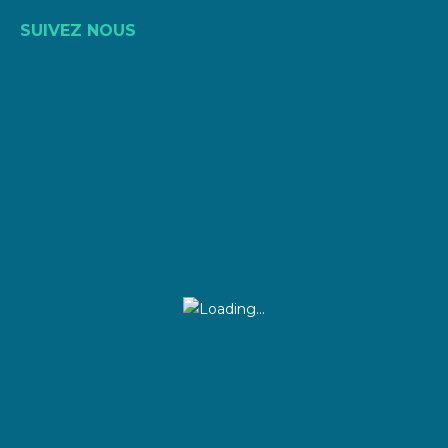
SUIVEZ NOUS