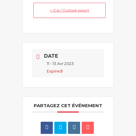
+ iCal / Outlook export
DATE
11 - 13 Avr 2023
Expired!
PARTAGEZ CET ÉVÉNEMENT