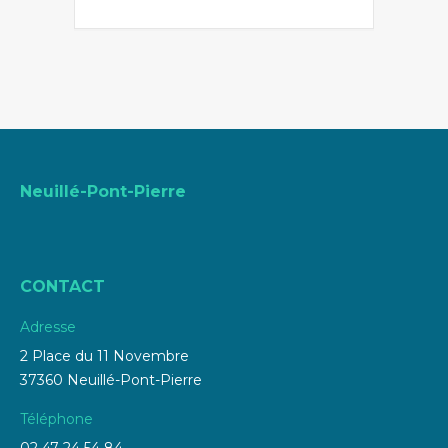
Neuillé-Pont-Pierre
CONTACT
Adresse
2 Place du 11 Novembre
37360 Neuillé-Pont-Pierre
Téléphone