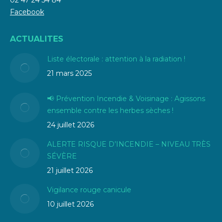
02 47 24 54 84
Facebook
ACTUALITES
Liste électorale : attention à la radiation !
21 mars 2025
📢 Prévention Incendie & Voisinage : Agissons
ensemble contre les herbes sèches !
24 juillet 2026
ALERTE RISQUE D’INCENDIE – NIVEAU TRÈS
SÉVÈRE
21 juillet 2026
Vigilance rouge canicule
10 juillet 2026