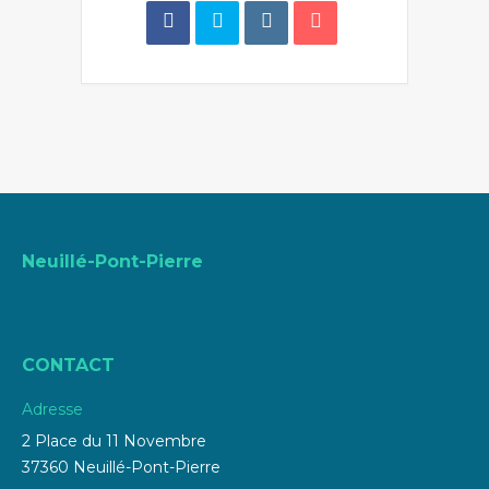
Neuillé-Pont-Pierre
CONTACT
Adresse
2 Place du 11 Novembre
37360 Neuillé-Pont-Pierre