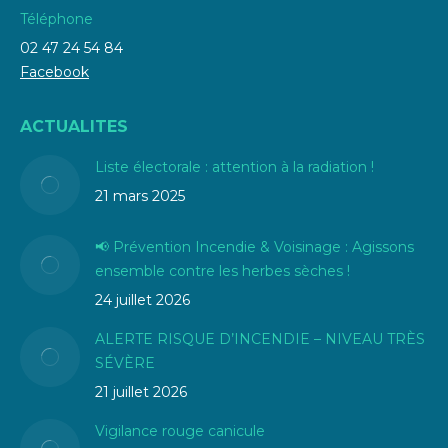
Téléphone
02 47 24 54 84
Facebook
ACTUALITES
Liste électorale : attention à la radiation !
21 mars 2025
📢 Prévention Incendie & Voisinage : Agissons
ensemble contre les herbes sèches !
24 juillet 2026
ALERTE RISQUE D’INCENDIE – NIVEAU TRÈS
SÉVÈRE
21 juillet 2026
Vigilance rouge canicule