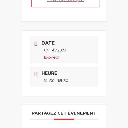
DATE
04 Fév 2023
Expired!
HEURE
14h30 - 16h30
PARTAGEZ CET ÉVÉNEMENT