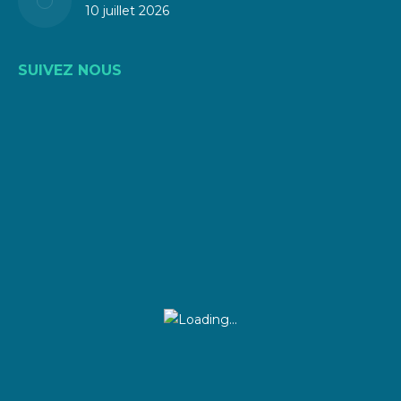
10 juillet 2026
SUIVEZ NOUS