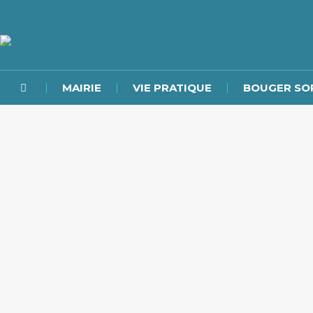
MAIRIE
VIE PRATIQUE
BOUGER SO