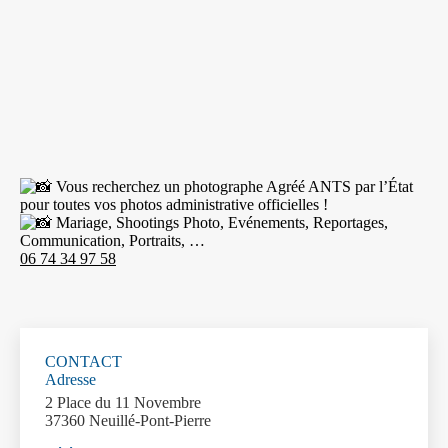
Vous recherchez un photographe Agréé ANTS par l’État
pour toutes vos photos administrative officielles !
Mariage, Shootings Photo, Evénements, Reportages,
Communication, Portraits, …
06 74 34 97 58
CONTACT
Adresse
2 Place du 11 Novembre
37360 Neuillé-Pont-Pierre