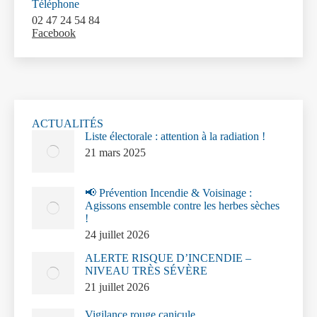
Téléphone
02 47 24 54 84
Facebook
ACTUALITÉS
Liste électorale : attention à la radiation !
21 mars 2025
📢 Prévention Incendie & Voisinage :
Agissons ensemble contre les herbes sèches
!
24 juillet 2026
ALERTE RISQUE D’INCENDIE –
NIVEAU TRÈS SÉVÈRE
21 juillet 2026
Vigilance rouge canicule