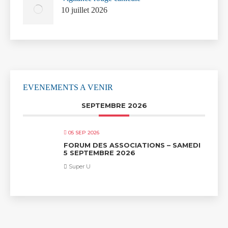
10 juillet 2026
EVENEMENTS A VENIR
SEPTEMBRE 2026
05 SEP 2026
FORUM DES ASSOCIATIONS – SAMEDI
5 SEPTEMBRE 2026
Super U