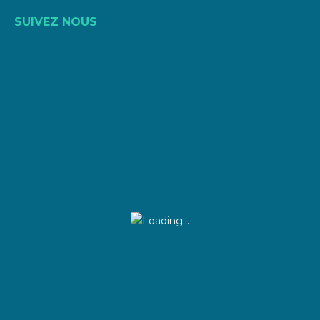
SUIVEZ NOUS