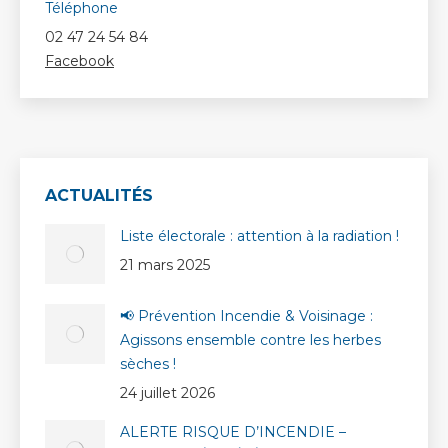
Téléphone
02 47 24 54 84
Facebook
ACTUALITÉS
Liste électorale : attention à la radiation !
21 mars 2025
📢 Prévention Incendie & Voisinage :
Agissons ensemble contre les herbes
sèches !
24 juillet 2026
ALERTE RISQUE D’INCENDIE –