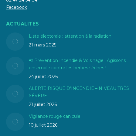
02 47 24 54 84
Facebook
ACTUALITES
Liste électorale : attention à la radiation !
21 mars 2025
📢 Prévention Incendie & Voisinage : Agissons
ensemble contre les herbes sèches !
24 juillet 2026
ALERTE RISQUE D’INCENDIE – NIVEAU TRÈS
SÉVÈRE
21 juillet 2026
Vigilance rouge canicule
10 juillet 2026