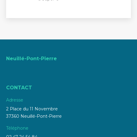
Neuillé-Pont-Pierre
CONTACT
Adresse
2 Place du 11 Novembre
37360 Neuillé-Pont-Pierre
Téléphone