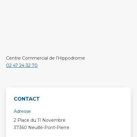
Centre Commercial de l’Hippodrome
02 47 24 32 70
CONTACT
Adresse
2 Place du 11 Novembre
37360 Neuillé-Pont-Pierre