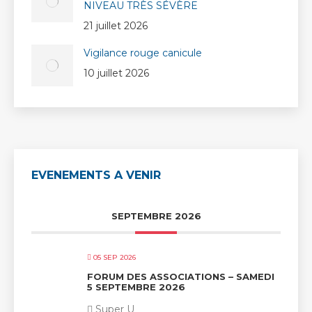
NIVEAU TRÈS SÉVÈRE
21 juillet 2026
Vigilance rouge canicule
10 juillet 2026
EVENEMENTS A VENIR
SEPTEMBRE 2026
05 SEP 2026
FORUM DES ASSOCIATIONS – SAMEDI
5 SEPTEMBRE 2026
Super U