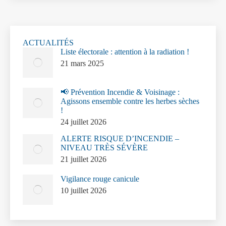
ACTUALITÉS
Liste électorale : attention à la radiation !
21 mars 2025
📢 Prévention Incendie & Voisinage :
Agissons ensemble contre les herbes sèches
!
24 juillet 2026
ALERTE RISQUE D’INCENDIE –
NIVEAU TRÈS SÉVÈRE
21 juillet 2026
Vigilance rouge canicule
10 juillet 2026