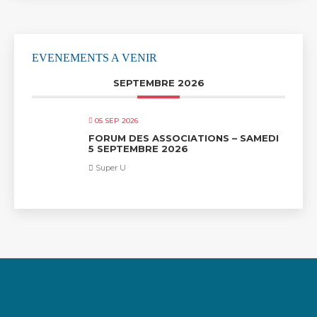
EVENEMENTS A VENIR
SEPTEMBRE 2026
05 SEP 2026
FORUM DES ASSOCIATIONS – SAMEDI
5 SEPTEMBRE 2026
Super U