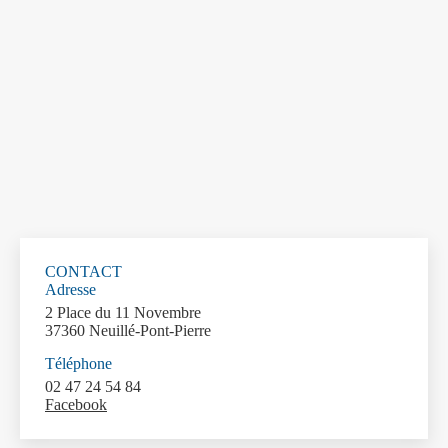
CONTACT
Adresse
2 Place du 11 Novembre
37360 Neuillé-Pont-Pierre
Téléphone
02 47 24 54 84
Facebook