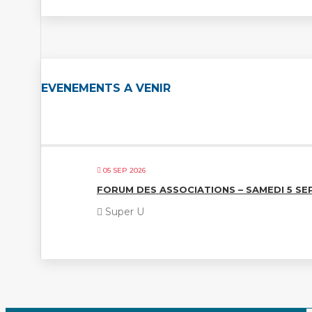
EVENEMENTS A VENIR
05 SEP 2026
FORUM DES ASSOCIATIONS – SAMEDI 5 S
Super U