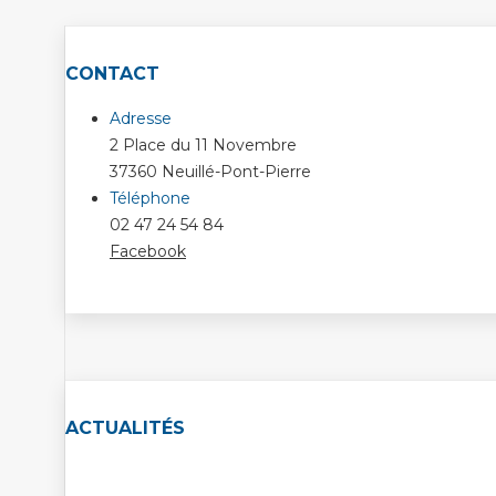
CONTACT
Adresse
2 Place du 11 Novembre
37360 Neuillé-Pont-Pierre
Téléphone
02 47 24 54 84
Facebook
ACTUALITÉS