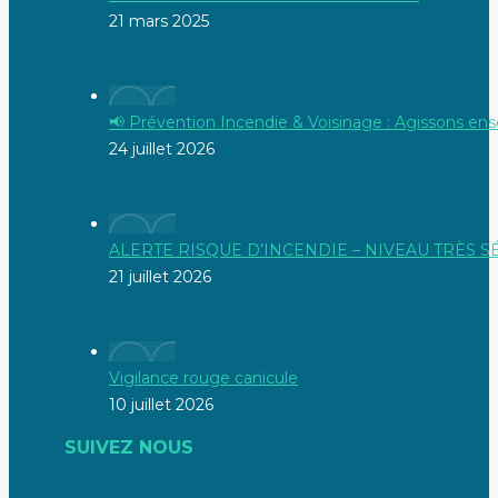
21 mars 2025
📢 Prévention Incendie & Voisinage : Agissons ens
24 juillet 2026
ALERTE RISQUE D’INCENDIE – NIVEAU TRÈS 
21 juillet 2026
Vigilance rouge canicule
10 juillet 2026
SUIVEZ NOUS