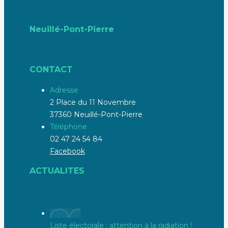
Neuillé-Pont-Pierre
CONTACT
Adresse
2 Place du 11 Novembre
37360 Neuillé-Pont-Pierre
Téléphone
02 47 24 54 84
Facebook
ACTUALITES
Liste électorale : attention à la radiation !