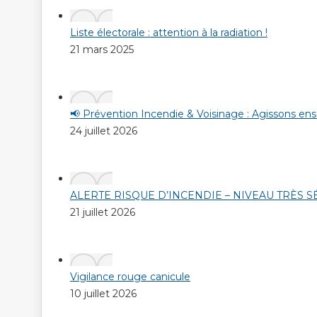
Liste électorale : attention à la radiation !
21 mars 2025
📢 Prévention Incendie & Voisinage : Agissons en
24 juillet 2026
ALERTE RISQUE D’INCENDIE – NIVEAU TRÈS 
21 juillet 2026
Vigilance rouge canicule
10 juillet 2026