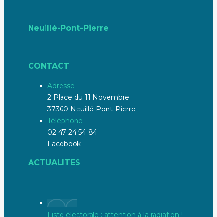
Neuillé-Pont-Pierre
CONTACT
Adresse
2 Place du 11 Novembre
37360 Neuillé-Pont-Pierre
Téléphone
02 47 24 54 84
Facebook
ACTUALITES
Liste électorale : attention à la radiation !