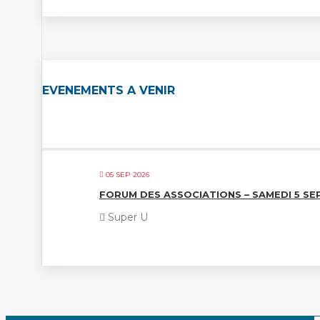
EVENEMENTS A VENIR
05 SEP 2026
FORUM DES ASSOCIATIONS – SAMEDI 5 S
Super U