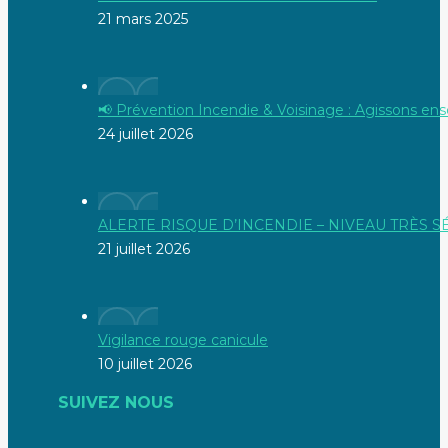
21 mars 2025
📢 Prévention Incendie & Voisinage : Agissons ens
24 juillet 2026
ALERTE RISQUE D’INCENDIE – NIVEAU TRÈS 
21 juillet 2026
Vigilance rouge canicule
10 juillet 2026
SUIVEZ NOUS