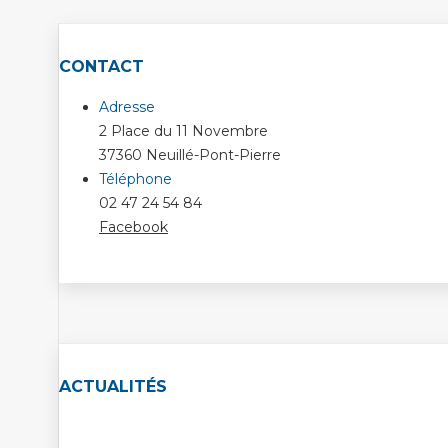
CONTACT
Adresse
2 Place du 11 Novembre
37360 Neuillé-Pont-Pierre
Téléphone
02 47 24 54 84
Facebook
ACTUALITÉS