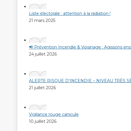
Liste électorale : attention à la radiation !
21 mars 2025
📢 Prévention Incendie & Voisinage : Agissons en
24 juillet 2026
ALERTE RISQUE D’INCENDIE – NIVEAU TRÈS 
21 juillet 2026
Vigilance rouge canicule
10 juillet 2026