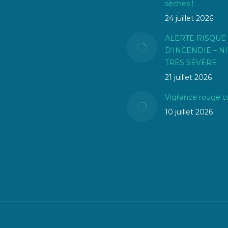
sèches !
24 juillet 2026
ALERTE RISQUE
D’INCENDIE – N
TRÈS SÉVÈRE
21 juillet 2026
Vigilance rouge c
10 juillet 2026