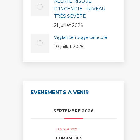
ALERTE RISQUE
D’INCENDIE – NIVEAU
TRÈS SÉVÈRE
21 juillet 2026
Vigilance rouge canicule
10 juillet 2026
EVENEMENTS A VENIR
SEPTEMBRE 2026
05 SEP 2026
FORUM DES