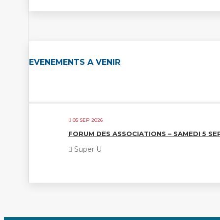
EVENEMENTS A VENIR
05 SEP 2026
FORUM DES ASSOCIATIONS – SAMEDI 5 S
Super U