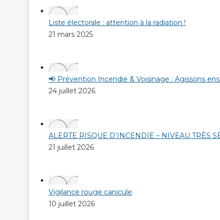
Liste électorale : attention à la radiation !
21 mars 2025
📢 Prévention Incendie & Voisinage : Agissons en
24 juillet 2026
ALERTE RISQUE D’INCENDIE – NIVEAU TRÈS 
21 juillet 2026
Vigilance rouge canicule
10 juillet 2026