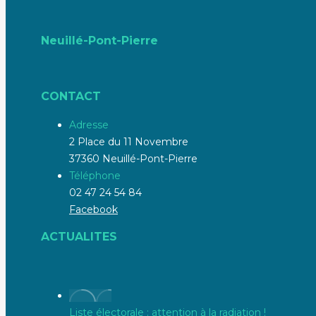
Neuillé-Pont-Pierre
CONTACT
Adresse
2 Place du 11 Novembre
37360 Neuillé-Pont-Pierre
Téléphone
02 47 24 54 84
Facebook
ACTUALITES
Liste électorale : attention à la radiation !