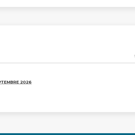
EPTEMBRE 2026