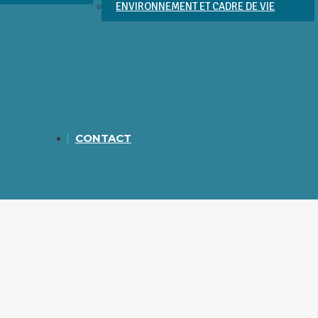
ENVIRONNEMENT ET CADRE DE VIE
CONTACT