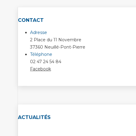
CONTACT
Adresse
2 Place du 11 Novembre
37360 Neuillé-Pont-Pierre
Téléphone
02 47 24 54 84
Facebook
ACTUALITÉS