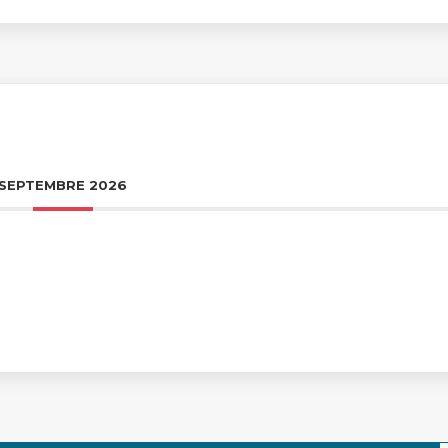
SEPTEMBRE 2026