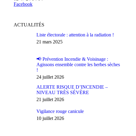
Facebook
ACTUALITÉS
Liste électorale : attention à la radiation !
21 mars 2025
📢 Prévention Incendie & Voisinage :
Agissons ensemble contre les herbes sèches
!
24 juillet 2026
ALERTE RISQUE D’INCENDIE –
NIVEAU TRÈS SÉVÈRE
21 juillet 2026
Vigilance rouge canicule
10 juillet 2026