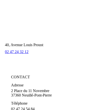
40, Avenue Louis Proust
02 47 24 32 12
CONTACT
Adresse
2 Place du 11 Novembre
37360 Neuillé-Pont-Pierre
Téléphone
02 47 24 54 84