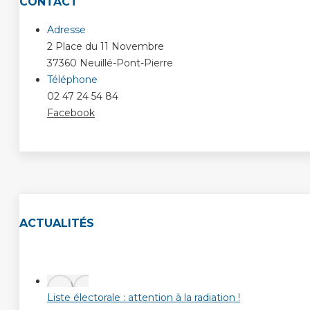
CONTACT
Adresse
2 Place du 11 Novembre
37360 Neuillé-Pont-Pierre
Téléphone
02 47 24 54 84
Facebook
ACTUALITÉS
Liste électorale : attention à la radiation !