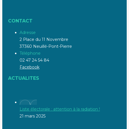
CONTACT
Adresse
2 Place du 11 Novembre
37360 Neuillé-Pont-Pierre
Téléphone
02 47 24 54 84
Facebook
ACTUALITES
Liste électorale : attention à la radiation !
21 mars 2025