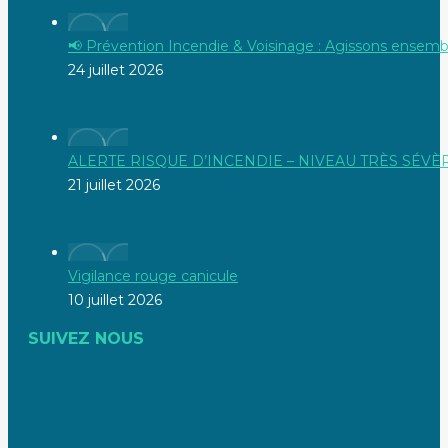
📢 Prévention Incendie & Voisinage : Agissons ensembl
24 juillet 2026
ALERTE RISQUE D’INCENDIE – NIVEAU TRÈS SÉVÈ
21 juillet 2026
Vigilance rouge canicule
10 juillet 2026
SUIVEZ NOUS