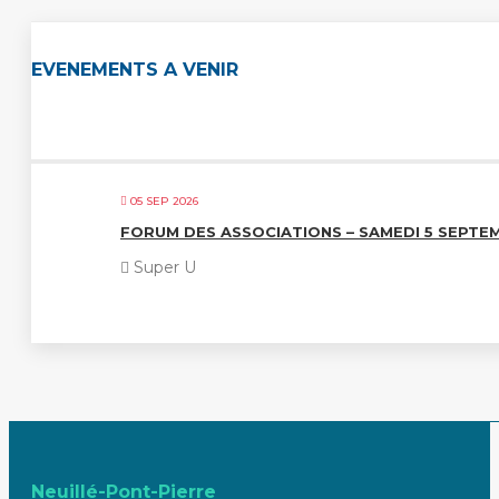
EVENEMENTS A VENIR
05 SEP 2026
FORUM DES ASSOCIATIONS – SAMEDI 5 SEPTE
Super U
Neuillé-Pont-Pierre