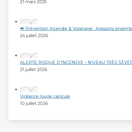
21 mars 2025
📢 Prévention Incendie & Voisinage : Agissons ensembl
24 juillet 2026
ALERTE RISQUE D’INCENDIE – NIVEAU TRÈS SÉVÈ
21 juillet 2026
Vigilance rouge canicule
10 juillet 2026