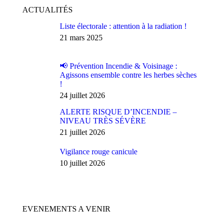
ACTUALITÉS
Liste électorale : attention à la radiation !
21 mars 2025
📢 Prévention Incendie & Voisinage :
Agissons ensemble contre les herbes sèches
!
24 juillet 2026
ALERTE RISQUE D’INCENDIE –
NIVEAU TRÈS SÉVÈRE
21 juillet 2026
Vigilance rouge canicule
10 juillet 2026
EVENEMENTS A VENIR