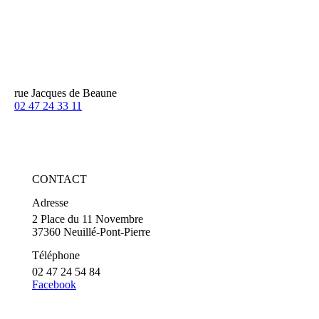
rue Jacques de Beaune
02 47 24 33 11
CONTACT
Adresse
2 Place du 11 Novembre
37360 Neuillé-Pont-Pierre
Téléphone
02 47 24 54 84
Facebook