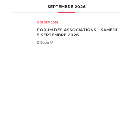
SEPTEMBRE 2026
05 SEP 2026
FORUM DES ASSOCIATIONS – SAMEDI
5 SEPTEMBRE 2026
Super U