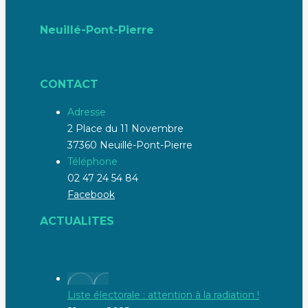
Neuillé-Pont-Pierre
CONTACT
Adresse
2 Place du 11 Novembre
37360 Neuillé-Pont-Pierre
Téléphone
02 47 24 54 84
Facebook
ACTUALITES
Liste électorale : attention à la radiation !