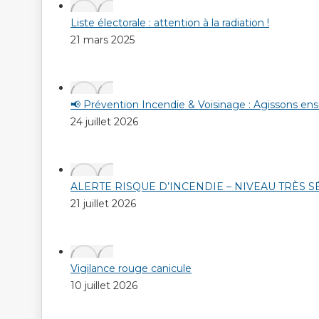
Liste électorale : attention à la radiation !
21 mars 2025
📢 Prévention Incendie & Voisinage : Agissons en
24 juillet 2026
ALERTE RISQUE D’INCENDIE – NIVEAU TRÈS 
21 juillet 2026
Vigilance rouge canicule
10 juillet 2026