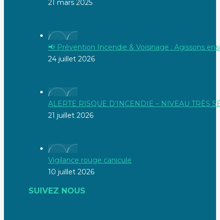
21 mars 2025
📢 Prévention Incendie & Voisinage : Agissons ens
24 juillet 2026
ALERTE RISQUE D’INCENDIE – NIVEAU TRÈS 
21 juillet 2026
Vigilance rouge canicule
10 juillet 2026
SUIVEZ NOUS