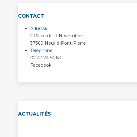
CONTACT
Adresse
2 Place du 11 Novembre
37360 Neuillé-Pont-Pierre
Téléphone
02 47 24 54 84
Facebook
ACTUALITÉS