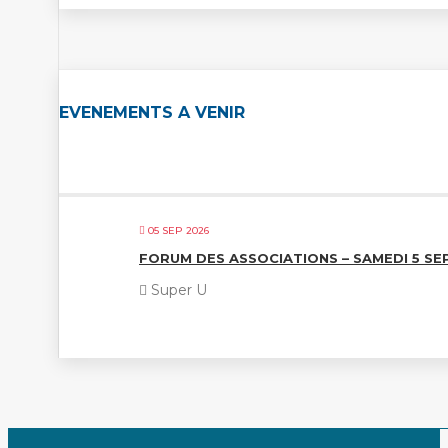
EVENEMENTS A VENIR
05 SEP 2026
FORUM DES ASSOCIATIONS – SAMEDI 5 S
Super U