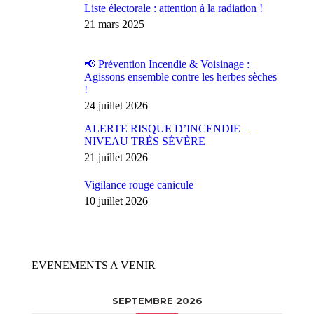
Liste électorale : attention à la radiation !
21 mars 2025
📢 Prévention Incendie & Voisinage :
Agissons ensemble contre les herbes sèches
!
24 juillet 2026
ALERTE RISQUE D’INCENDIE –
NIVEAU TRÈS SÉVÈRE
21 juillet 2026
Vigilance rouge canicule
10 juillet 2026
EVENEMENTS A VENIR
SEPTEMBRE 2026