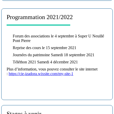
Programmation 2021/2022
Forum des associations le 4 septembre à Super U Neuillé
Pont Pierre
Reprise des cours le 15 septembre 2021
Journées du patrimoine Samedi 18 septembre 2021
Téléthon 2021 Samedi 4 décembre 2021
Plus d’information, vous pouvez consulter le site internet
:
https://cie-izadora.wixsite.com/my-site-1
Stages à venir