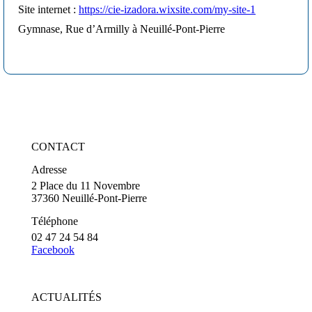
Site internet :
https://cie-izadora.wixsite.com/my-site-1
Gymnase, Rue d’Armilly à Neuillé-Pont-Pierre
CONTACT
Adresse
2 Place du 11 Novembre
37360 Neuillé-Pont-Pierre
Téléphone
02 47 24 54 84
Facebook
ACTUALITÉS