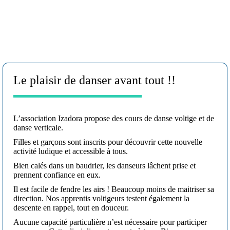
Le plaisir de danser avant tout !!
L’association Izadora propose des cours de danse voltige et de
danse verticale.
Filles et garçons sont inscrits pour découvrir cette nouvelle
activité ludique et accessible à tous.
Bien calés dans un baudrier, les danseurs lâchent prise et
prennent confiance en eux.
Il est facile de fendre les airs ! Beaucoup moins de maitriser sa
direction. Nos apprentis voltigeurs testent également la
descente en rappel, tout en douceur.
Aucune capacité particulière n’est nécessaire pour participer