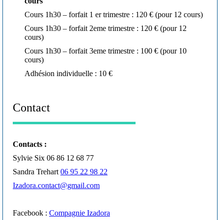
cours
Cours 1h30 – forfait 1 er trimestre : 120 € (pour 12 cours)
Cours 1h30 – forfait 2eme trimestre : 120 € (pour 12
cours)
Cours 1h30 – forfait 3eme trimestre : 100 € (pour 10
cours)
Adhésion individuelle : 10 €
Contact
Contacts :
Sylvie Six 06 86 12 68 77
Sandra Trehart
06 95 22 98 22
Izadora.contact@gmail.com
Facebook :
Compagnie Izadora