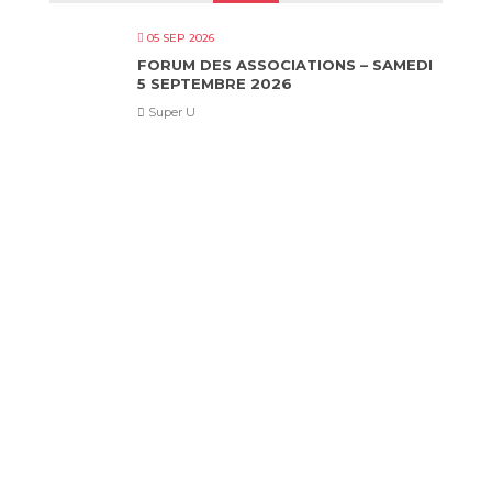
05 SEP 2026
FORUM DES ASSOCIATIONS – SAMEDI
5 SEPTEMBRE 2026
Super U