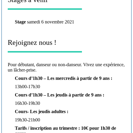
Stage
samedi 6 novembre 2021
Rejoignez nous !
Pour débutant, danseur ou non-danseur. Vivez une expérience,
un lâcher-prise.
Cours d’1h30 – Les mercredis à partir de 9 ans :
13h00-17h30
Cours d’1h30 – Les jeudis à partir de 9 ans :
16h30-19h30
Cours- Les jeudis adultes :
19h30-21h00
Tarifs / inscription au trimestre : 10€ pour 1h30 de