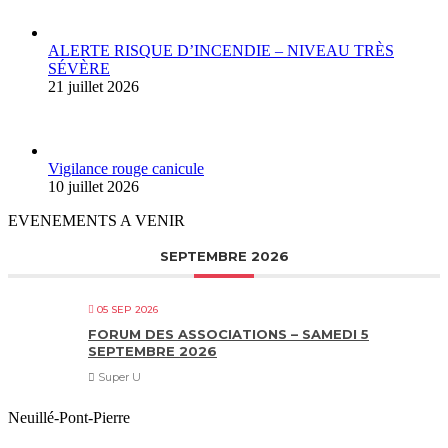
ALERTE RISQUE D’INCENDIE – NIVEAU TRÈS
SÉVÈRE
21 juillet 2026
Vigilance rouge canicule
10 juillet 2026
EVENEMENTS A VENIR
SEPTEMBRE 2026
05 SEP 2026
FORUM DES ASSOCIATIONS – SAMEDI 5
SEPTEMBRE 2026
Super U
Neuillé-Pont-Pierre