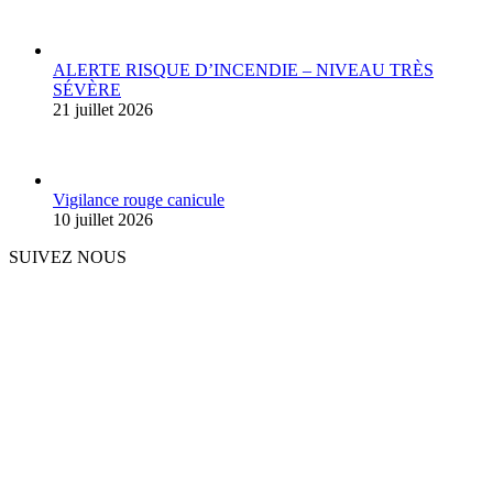
ALERTE RISQUE D’INCENDIE – NIVEAU TRÈS
SÉVÈRE
21 juillet 2026
Vigilance rouge canicule
10 juillet 2026
SUIVEZ NOUS