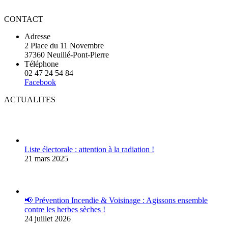
CONTACT
Adresse
2 Place du 11 Novembre
37360 Neuillé-Pont-Pierre
Téléphone
02 47 24 54 84
Facebook
ACTUALITES
Liste électorale : attention à la radiation !
21 mars 2025
📢 Prévention Incendie & Voisinage : Agissons ensemble
contre les herbes sèches !
24 juillet 2026