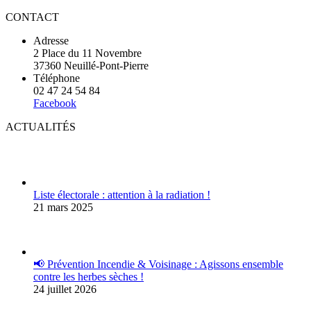
CONTACT
Adresse
2 Place du 11 Novembre
37360 Neuillé-Pont-Pierre
Téléphone
02 47 24 54 84
Facebook
ACTUALITÉS
Liste électorale : attention à la radiation !
21 mars 2025
📢 Prévention Incendie & Voisinage : Agissons ensemble
contre les herbes sèches !
24 juillet 2026