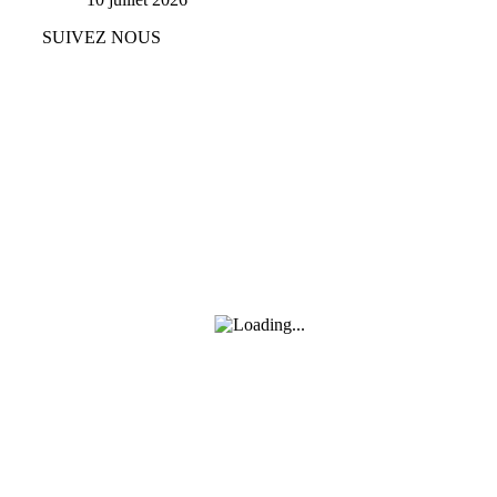
SUIVEZ NOUS