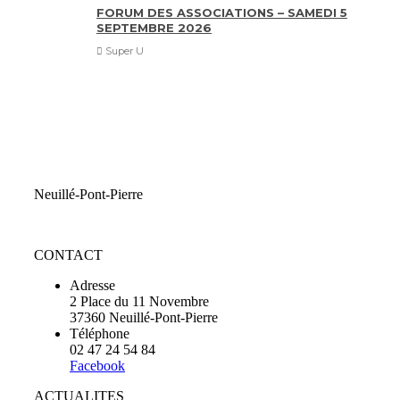
FORUM DES ASSOCIATIONS – SAMEDI 5
SEPTEMBRE 2026
Super U
Neuillé-Pont-Pierre
CONTACT
Adresse
2 Place du 11 Novembre
37360 Neuillé-Pont-Pierre
Téléphone
02 47 24 54 84
Facebook
ACTUALITES