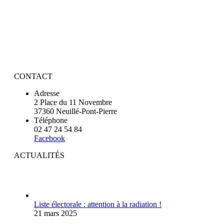
CONTACT
Adresse
2 Place du 11 Novembre
37360 Neuillé-Pont-Pierre
Téléphone
02 47 24 54 84
Facebook
ACTUALITÉS
Liste électorale : attention à la radiation !
21 mars 2025