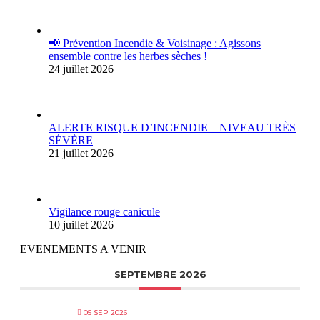
📢 Prévention Incendie & Voisinage : Agissons
ensemble contre les herbes sèches !
24 juillet 2026
ALERTE RISQUE D’INCENDIE – NIVEAU TRÈS
SÉVÈRE
21 juillet 2026
Vigilance rouge canicule
10 juillet 2026
EVENEMENTS A VENIR
SEPTEMBRE 2026
05 SEP 2026