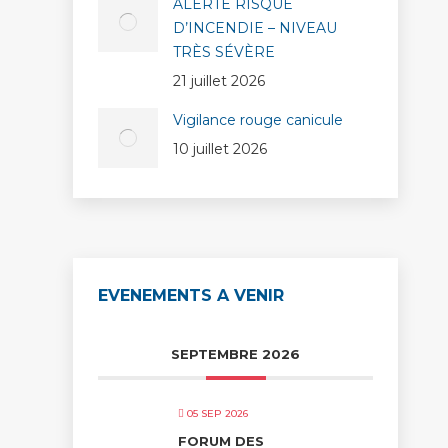
ALERTE RISQUE
D’INCENDIE – NIVEAU
TRÈS SÉVÈRE
21 juillet 2026
Vigilance rouge canicule
10 juillet 2026
EVENEMENTS A VENIR
SEPTEMBRE 2026
05 SEP 2026
FORUM DES