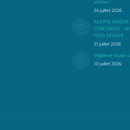
sèches !
24 juillet 2026
ALERTE RISQUE
D’INCENDIE – N
TRÈS SÉVÈRE
21 juillet 2026
Vigilance rouge c
10 juillet 2026