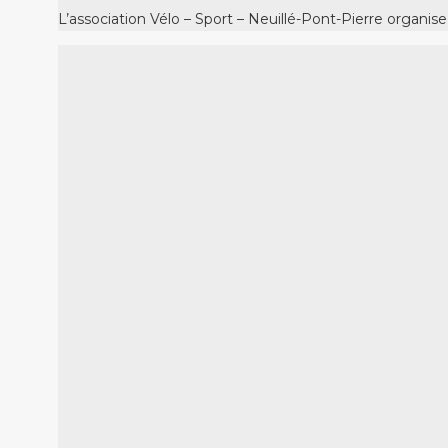
L’association Vélo – Sport – Neuillé-Pont-Pierre organ